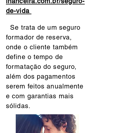
inanceira.com.br/seguro-
de-vida
Se trata de um seguro
formador de reserva,
onde o cliente também
define o tempo de
formatação do seguro,
além dos pagamentos
serem feitos anualmente
e com garantias mais
sólidas.