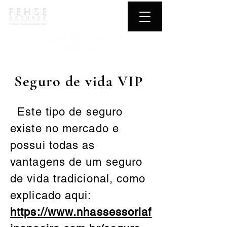
Seguro de vida VIP
Este tipo de seguro
existe no mercado e
possui todas as
vantagens de um seguro
de vida tradicional, como
explicado aqui:
https://www.nhassessoriaf