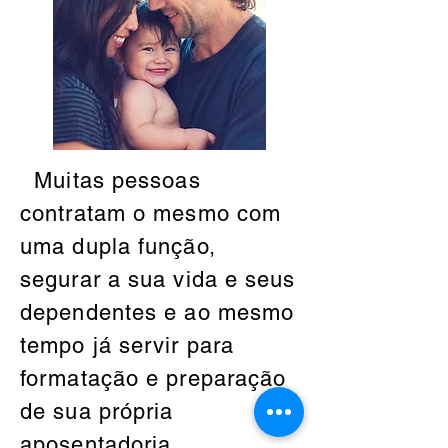
Muitas pessoas
contratam o mesmo com
uma dupla função,
segurar a sua vida e seus
dependentes e ao mesmo
tempo já servir para
formatação e preparação
de sua própria
aposentadoria.