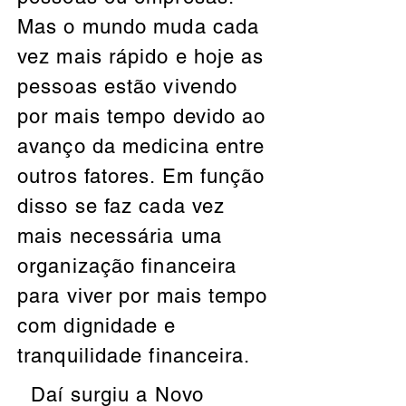
Mas o mundo muda cada
vez mais rápido e hoje as
pessoas estão vivendo
por mais tempo devido ao
avanço da medicina entre
outros fatores. Em função
disso se faz cada vez
mais necessária uma
organização financeira
para viver por mais tempo
com dignidade e
tranquilidade financeira.
Daí surgiu a Novo