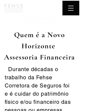
Quem é a Novo
Horizonte
Assessoria Financeira
Durante décadas o
trabalho da Fehse
Corretora de Seguros foi
e é cuidar do patrimônio
físico e/ou financeiro das
pessoas ou empresas.