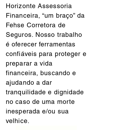
Horizonte Assessoria
Financeira, “um braço” da
Fehse Corretora de
Seguros. Nosso trabalho
é oferecer ferramentas
confiáveis para proteger e
preparar a vida
financeira, buscando e
ajudando a dar
tranquilidade e dignidade
no caso de uma morte
inesperada e/ou sua
velhice.