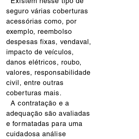
Existem nesse tipo de
seguro várias coberturas
acessórias como, por
exemplo, reembolso
despesas fixas, vendaval,
impacto de veículos,
danos elétricos, roubo,
valores, responsabilidade
civil, entre outras
coberturas mais.
A contratação e a
adequação são avaliadas
e formatadas para uma
cuidadosa análise