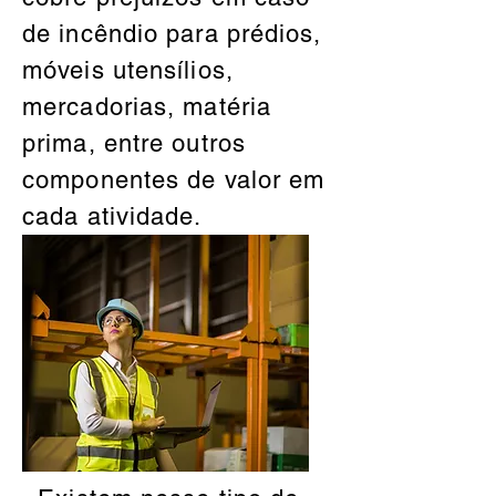
de incêndio para prédios,
móveis utensílios,
mercadorias, matéria
prima, entre outros
componentes de valor em
cada atividade.