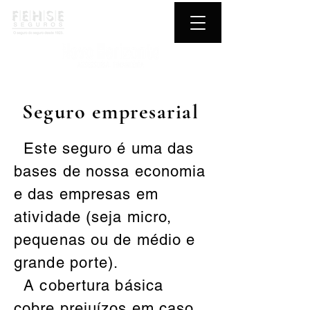
Seguro empresarial
Este seguro é uma das
bases de nossa economia
e das empresas em
atividade (seja micro,
pequenas ou de médio e
grande porte).
A cobertura básica
cobre prejuízos em caso