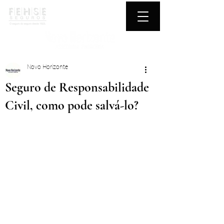
Novo Horizonte
Seguro de Responsabilidade
Civil, como pode salvá-lo?