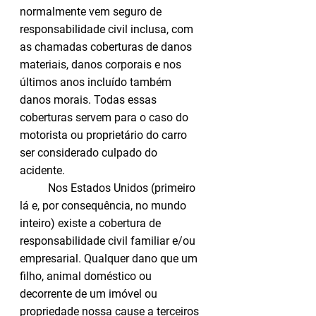
normalmente vem seguro de 
responsabilidade civil inclusa, com 
as chamadas coberturas de danos 
materiais, danos corporais e nos 
últimos anos incluído também 
danos morais. Todas essas 
coberturas servem para o caso do 
motorista ou proprietário do carro 
ser considerado culpado do 
acidente. 
  	Nos Estados Unidos (primeiro 
lá e, por consequência, no mundo 
inteiro) existe a cobertura de 
responsabilidade civil familiar e/ou 
empresarial. Qualquer dano que um 
filho, animal doméstico ou 
decorrente de um imóvel ou 
propriedade nossa cause a terceiros 