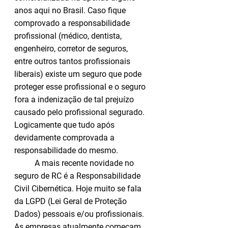
anos aqui no Brasil. Caso fique 
comprovado a responsabilidade 
profissional (médico, dentista, 
engenheiro, corretor de seguros, 
entre outros tantos profissionais 
liberais) existe um seguro que pode 
proteger esse profissional e o seguro 
fora a indenização de tal prejuízo 
causado pelo profissional segurado. 
Logicamente que tudo após 
devidamente comprovada a 
responsabilidade do mesmo. 
A mais recente novidade no 
seguro de RC é a Responsabilidade 
Civil Cibernética. Hoje muito se fala 
da LGPD (Lei Geral de Proteção 
Dados) pessoais e/ou profissionais. 
As empresas atualmente começam 