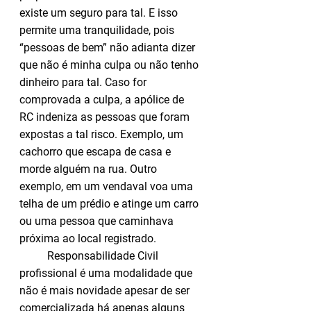
existe um seguro para tal. E isso 
permite uma tranquilidade, pois 
“pessoas de bem” não adianta dizer 
que não é minha culpa ou não tenho 
dinheiro para tal. Caso for 
comprovada a culpa, a apólice de 
RC indeniza as pessoas que foram 
expostas a tal risco. Exemplo, um 
cachorro que escapa de casa e 
morde alguém na rua. Outro 
exemplo, em um vendaval voa uma 
telha de um prédio e atinge um carro 
ou uma pessoa que caminhava 
próxima ao local registrado.    
Responsabilidade Civil 
profissional é uma modalidade que 
não é mais novidade apesar de ser 
comercializada há apenas alguns 