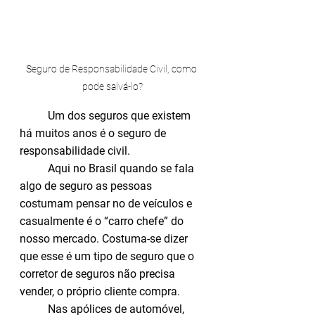
Seguro de Responsabilidade Civil, como 
pode salvá-lo?
Um dos seguros que existem 
há muitos anos é o seguro de 
responsabilidade civil.
Aqui no Brasil quando se fala 
algo de seguro as pessoas 
costumam pensar no de veículos e 
casualmente é o “carro chefe” do 
nosso mercado. Costuma-se dizer 
que esse é um tipo de seguro que o 
corretor de seguros não precisa 
vender, o próprio cliente compra.
Nas apólices de automóvel, 